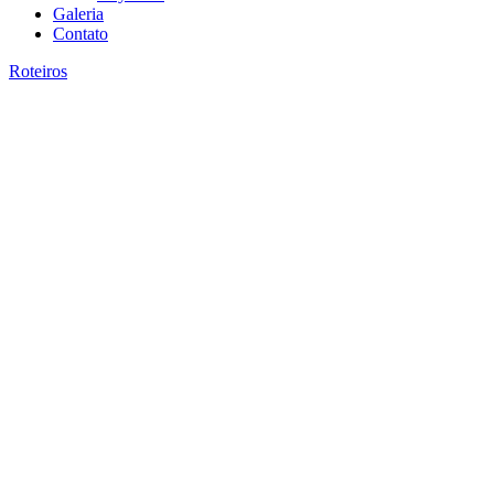
Galeria
Contato
Roteiros