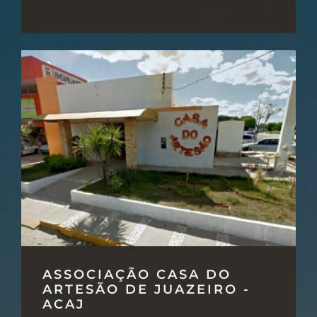
ASSOCIAÇÃO CASA DO
ARTESÃO DE JUAZEIRO -
ACAJ