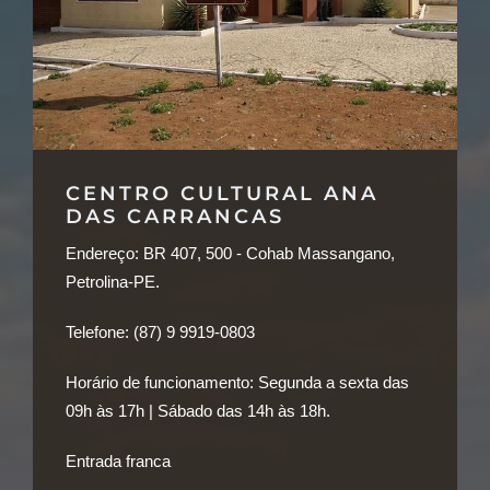
CENTRO CULTURAL ANA
DAS CARRANCAS
Endereço:
BR 407, 500 - Cohab Massangano,
Petrolina-PE.
Telefone:
(87) 9 9919-0803
Horário de funcionamento:
Segunda a sexta das
09h às 17h | Sábado das 14h às 18h.
Entrada franca