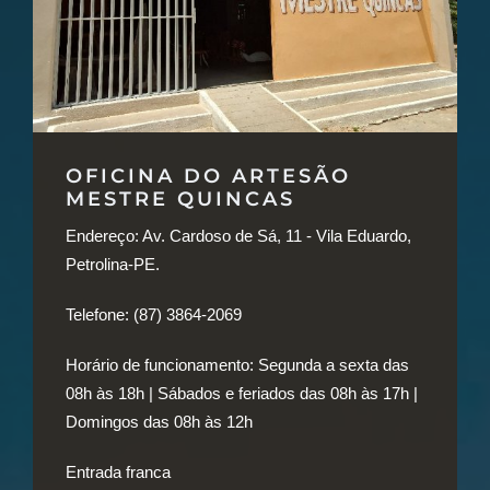
OFICINA DO ARTESÃO
MESTRE QUINCAS
Endereço:
Av. Cardoso de Sá, 11 - Vila Eduardo,
Petrolina-PE.
Telefone:
(87) 3864-2069
Horário de funcionamento:
Segunda a sexta das
08h às 18h | Sábados e feriados das 08h às 17h |
Domingos das 08h às 12h
Entrada franca