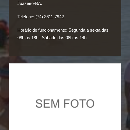
Juazeiro-BA.
Telefone:
(74) 3611-7942
Horário de funcionamento:
Segunda a sexta das
08h às 18h | Sábado das 08h às 14h.