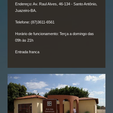
Endereço:
Av. Raul Alves, 46-134 - Santo Antônio,
Juazeiro-BA.
Telefone:
(87)3611-6561
Horário de funcionamento:
Terça a domingo das
09h às 21h
Entrada franca