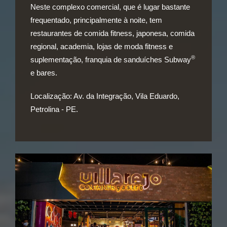
Neste complexo comercial, que é lugar bastante
frequentado, principalmente à noite, tem
restaurantes de comida fitness, japonesa, comida
regional, academia, lojas de moda fitness e
®
suplementação, franquia de sanduíches Subway
e bares.
Localização:
Av. da Integração, Vila Eduardo,
Petrolina - PE.