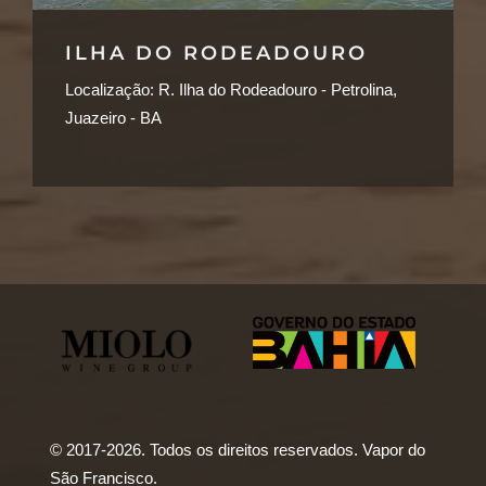
ILHA DO RODEADOURO
Localização:
R. Ilha do Rodeadouro - Petrolina,
Juazeiro - BA
© 2017-2026. Todos os direitos reservados. Vapor do
São Francisco.