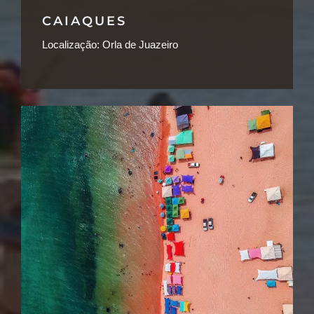
CAIAQUES
Localização:
Orla de Juazeiro