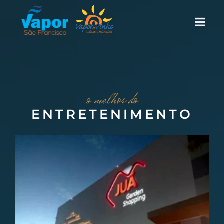
o melhor do
ENTRETENIMENTO