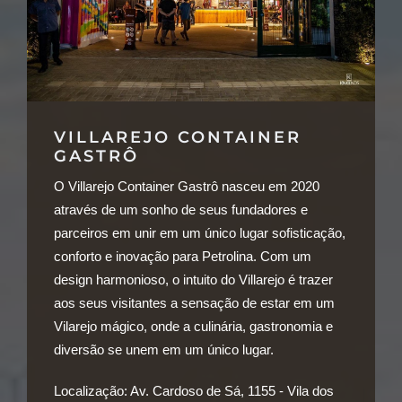
VILLAREJO CONTAINER
GASTRÔ
O Villarejo Container Gastrô nasceu em 2020
através de um sonho de seus fundadores e
parceiros em unir em um único lugar sofisticação,
conforto e inovação para Petrolina. Com um
design harmonioso, o intuito do Villarejo é trazer
aos seus visitantes a sensação de estar em um
Vilarejo mágico, onde a culinária, gastronomia e
diversão se unem em um único lugar.
Localização:
Av. Cardoso de Sá, 1155 - Vila dos