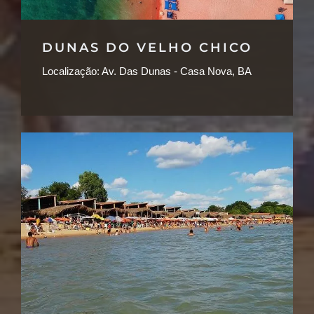
DUNAS DO VELHO CHICO
Localização:
Av. Das Dunas - Casa Nova, BA