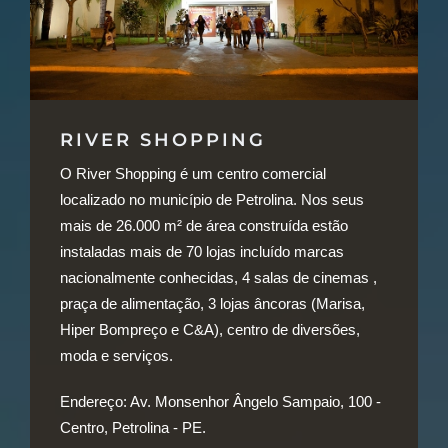
RIVER SHOPPING
O River Shopping é um centro comercial
localizado no município de Petrolina. Nos seus
mais de 26.000 m² de área construída estão
instaladas mais de 70 lojas incluído marcas
nacionalmente conhecidas, 4 salas de cinemas ,
praça de alimentação, 3 lojas âncoras (Marisa,
Hiper Bompreço e C&A), centro de diversões,
moda e serviços.
Endereço:
Av. Monsenhor Ângelo Sampaio, 100 -
Centro, Petrolina - PE.