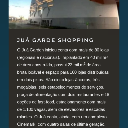
JUÁ GARDE SHOPPING
O Juá Garden iniciou conta com mais de 80 lojas
(regionais e nacionais). Implantado em 40 mil m²
2
de área construída, possui 23 mil m
de área
bruta locável e espaço para 160 lojas distribuídas
em dois pisos. São cinco lojas-âncoras, três
megalojas, seis estabelecimentos de serviços,
praça de alimentação com dois restaurantes e 18
opções de fast-food, estacionamento com mais
de 1.100 vagas, além de elevadores e escadas
rolantes. O Juá conta, ainda, com um complexo
Cinemark, com quatro salas de última geração,