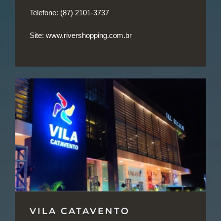
Telefone:
(87) 2101-3737
Site:
www.rivershopping.com.br
VILA CATAVENTO