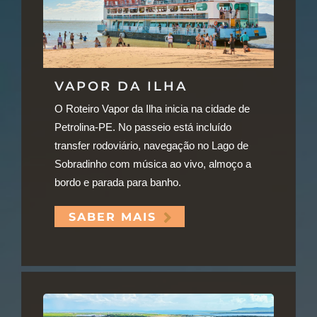
VAPOR DA ILHA
O Roteiro Vapor da Ilha inicia na cidade de
Petrolina-PE. No passeio está incluído
transfer rodoviário, navegação no Lago de
Sobradinho com música ao vivo, almoço a
bordo e parada para banho.
SABER MAIS