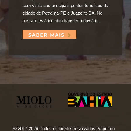
com visita aos principais pontos turísticos da
cidade de Petrolina-PE e Juazeiro-BA. No
passeio está incluído transfer rodoviário.
SABER MAIS
© 2017-2026. Todos os direitos reservados. Vapor do