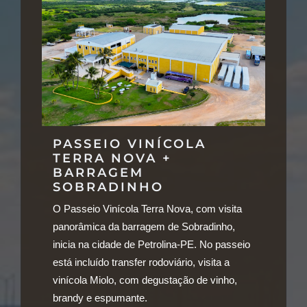
PASSEIO VINÍCOLA
TERRA NOVA +
BARRAGEM
SOBRADINHO
O Passeio Vinícola Terra Nova, com visita
panorâmica da barragem de Sobradinho,
inicia na cidade de Petrolina-PE. No passeio
está incluído transfer rodoviário, visita a
vinícola Miolo, com degustação de vinho,
brandy e espumante.