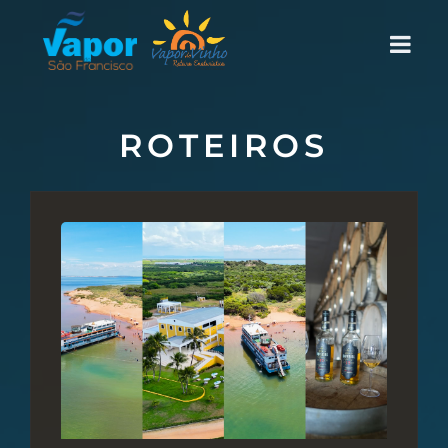
ROTEIROS