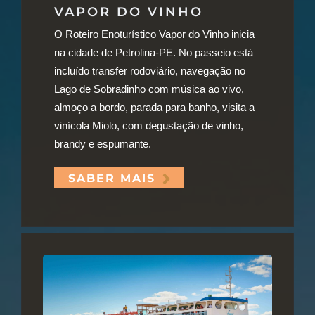
VAPOR DO VINHO
O Roteiro Enoturístico Vapor do Vinho inicia
na cidade de Petrolina-PE. No passeio está
incluído transfer rodoviário, navegação no
Lago de Sobradinho com música ao vivo,
almoço a bordo, parada para banho, visita a
vinícola Miolo, com degustação de vinho,
brandy e espumante.
SABER MAIS