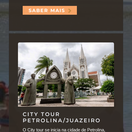
SABER MAIS
CITY TOUR
PETROLINA/JUAZEIRO
O City tour se inicia na cidade de Petrolina,