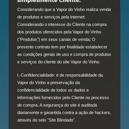
simplesmente Cliente.
Considerando que a Vapor do Vinho realiza venda
de produtos e serviços pela internet;
Considerando o interesse do Cliente na compra
dos produtos oferecidos pela Vapor do Vinho
("Produtos") em seus canais de venda; O
presente contrato tem por finalidade estabelecer
as condições gerais de uso e compra de produtos
e serviços do cliente do site Vapor do Vinho.
I. Confidencialidade: é de responsabilidade da
Vapor do Vinho a preservação da
confidencialidade de todos os dados e
informações fornecidos pelo Cliente no processo
de compra. A segurança do site é auditada
diariamente e garantida contra a ação de hackers,
através do selo "Site Blindado".