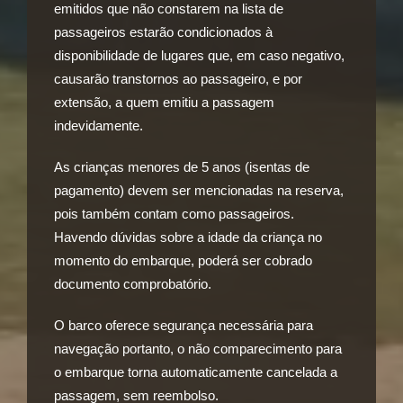
emitidos que não constarem na lista de
passageiros estarão condicionados à
disponibilidade de lugares que, em caso negativo,
causarão transtornos ao passageiro, e por
extensão, a quem emitiu a passagem
indevidamente.
As crianças menores de 5 anos (isentas de
pagamento) devem ser mencionadas na reserva,
pois também contam como passageiros.
Havendo dúvidas sobre a idade da criança no
momento do embarque, poderá ser cobrado
documento comprobatório.
O barco oferece segurança necessária para
navegação portanto, o não comparecimento para
o embarque torna automaticamente cancelada a
passagem, sem reembolso.