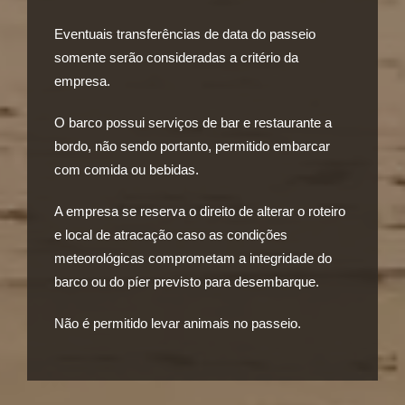
Eventuais transferências de data do passeio
somente serão consideradas a critério da
empresa.
O barco possui serviços de bar e restaurante a
bordo, não sendo portanto, permitido embarcar
com comida ou bebidas.
A empresa se reserva o direito de alterar o roteiro
e local de atracação caso as condições
meteorológicas comprometam a integridade do
barco ou do píer previsto para desembarque.
Não é permitido levar animais no passeio.