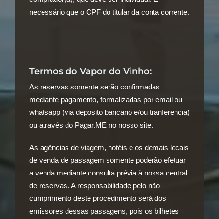
necessário que o CPF do titular da conta corrente.
Termos do Vapor do Vinho:
As reservas somente serão confirmadas
mediante pagamento, formalizadas por email ou
whatsapp (via depósito bancário e/ou tranferência)
ou através do Pagar.ME no nosso site.
As agências de viagem, hotéis e os demais locais
de venda de passagem somente poderão efetuar
a venda mediante consulta prévia à nossa central
de reservas. A responsabilidade pelo não
cumprimento deste procedimento será dos
emissores dessas passagens, pois os bilhetes