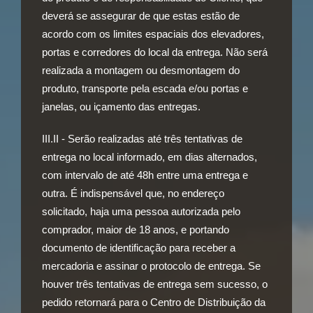
deverá se assegurar de que estas estão de
acordo com os limites espaciais dos elevadores,
portas e corredores do local da entrega. Não será
realizada a montagem ou desmontagem do
produto, transporte pela escada e/ou portas e
janelas, ou içamento das entregas.
III.II - Serão realizadas até três tentativas de
entrega no local informado, em dias alternados,
com intervalo de até 48h entre uma entrega e
outra. É indispensável que, no endereço
solicitado, haja uma pessoa autorizada pelo
comprador, maior de 18 anos, e portando
documento de identificação para receber a
mercadoria e assinar o protocolo de entrega. Se
houver três tentativas de entrega sem sucesso, o
pedido retornará para o Centro de Distribuição da