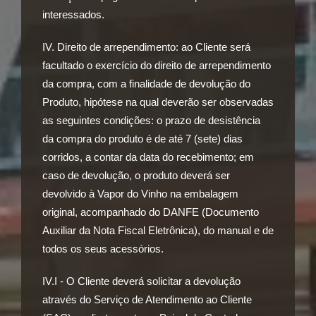
interessados.
IV. Direito de arrependimento: ao Cliente será
facultado o exercício do direito de arrependimento
da compra, com a finalidade de devolução do
Produto, hipótese na qual deverão ser observadas
as seguintes condições: o prazo de desistência
da compra do produto é de até 7 (sete) dias
corridos, a contar da data do recebimento; em
caso de devolução, o produto deverá ser
devolvido à Vapor do Vinho na embalagem
original, acompanhado do DANFE (Documento
Auxiliar da Nota Fiscal Eletrônica), do manual e de
todos os seus acessórios.
IV.I - O Cliente deverá solicitar a devolução
através do Serviço de Atendimento ao Cliente