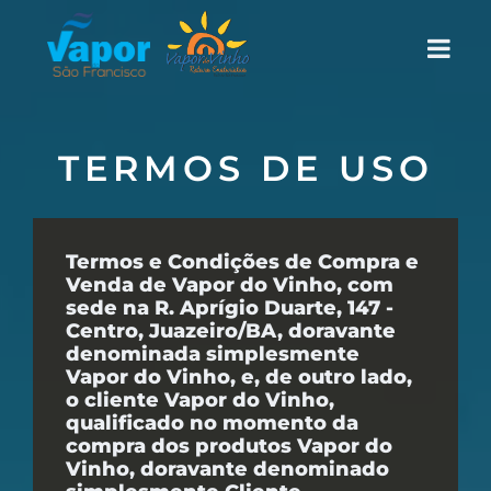
TERMOS DE USO
Termos e Condições de Compra e
Venda de Vapor do Vinho, com
sede na R. Aprígio Duarte, 147 -
Centro, Juazeiro/BA, doravante
denominada simplesmente
Vapor do Vinho, e, de outro lado,
o cliente Vapor do Vinho,
qualificado no momento da
compra dos produtos Vapor do
Vinho, doravante denominado