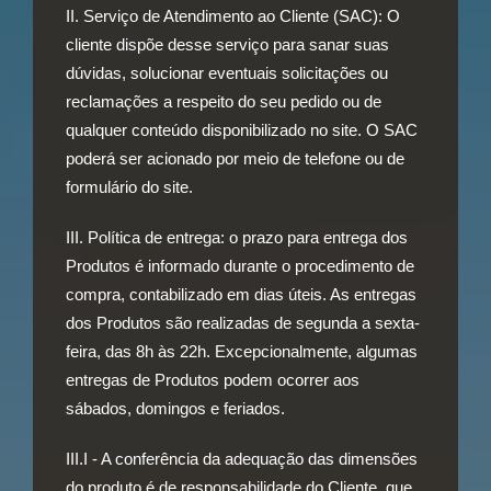
II. Serviço de Atendimento ao Cliente (SAC): O
cliente dispõe desse serviço para sanar suas
dúvidas, solucionar eventuais solicitações ou
reclamações a respeito do seu pedido ou de
qualquer conteúdo disponibilizado no site. O SAC
poderá ser acionado por meio de telefone ou de
formulário do site.
III. Política de entrega: o prazo para entrega dos
Produtos é informado durante o procedimento de
compra, contabilizado em dias úteis. As entregas
dos Produtos são realizadas de segunda a sexta-
feira, das 8h às 22h. Excepcionalmente, algumas
entregas de Produtos podem ocorrer aos
sábados, domingos e feriados.
III.I - A conferência da adequação das dimensões
do produto é de responsabilidade do Cliente, que