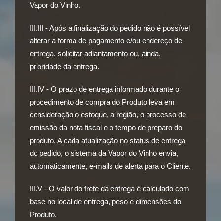
Vapor do Vinho.
III.III - Após a finalização do pedido não é possível
alterar a forma de pagamento e/ou endereço de
entrega, solicitar adiantamento ou, ainda,
prioridade da entrega.
III.IV - O prazo de entrega informado durante o
procedimento de compra do Produto leva em
consideração o estoque, a região, o processo de
emissão da nota fiscal e o tempo de preparo do
produto. A cada atualização no status de entrega
do pedido, o sistema da Vapor do Vinho envia,
automaticamente, e-mails de alerta para o Cliente.
III.V - O valor do frete da entrega é calculado com
base no local de entrega, peso e dimensões do
Produto.