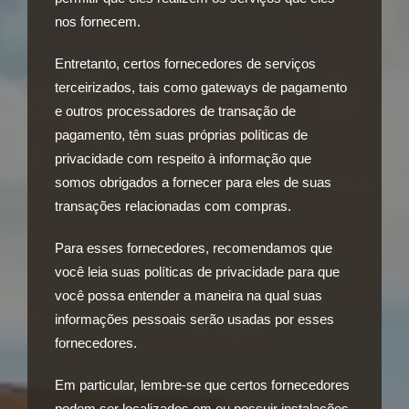
nos fornecem.
Entretanto, certos fornecedores de serviços
terceirizados, tais como gateways de pagamento
e outros processadores de transação de
pagamento, têm suas próprias políticas de
privacidade com respeito à informação que
somos obrigados a fornecer para eles de suas
transações relacionadas com compras.
Para esses fornecedores, recomendamos que
você leia suas políticas de privacidade para que
você possa entender a maneira na qual suas
informações pessoais serão usadas por esses
fornecedores.
Em particular, lembre-se que certos fornecedores