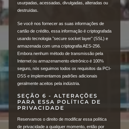
usurpadas, acessadas, divulgadas, alteradas ou
destruídas.
Se você nos fornecer as suas informações de
cartão de crédito, essa informação é criptografada
usando tecnologia "secure socket layer" (SSL) e
armazenada com uma criptografia AES-256.
Embora nenhum método de transmissão pela
Internet ou armazenamento eletrônico é 100%
seguro, nós seguimos todos os requisitos da PCI-
DSS e implementamos padrões adicionais
geralmente aceitos pela indústria.
SEÇÃO 6 - ALTERAÇÕES
PARA ESSA POLÍTICA DE
PRIVACIDADE
Reservamos o direito de modificar essa política
de privacidade a qualquer momento, então por