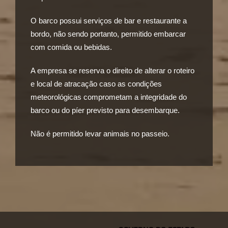
O barco possui serviços de bar e restaurante a
bordo, não sendo portanto, permitido embarcar
com comida ou bebidas.
A empresa se reserva o direito de alterar o roteiro
e local de atracação caso as condições
meteorológicas comprometam a integridade do
barco ou do píer previsto para desembarque.
Não é permitido levar animais no passeio.