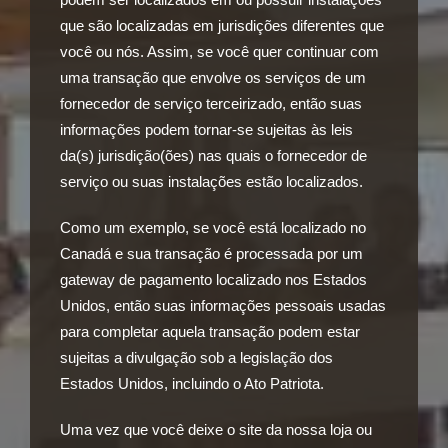
podem ser localizados em ou possuir instalações
que são localizadas em jurisdições diferentes que
você ou nós. Assim, se você quer continuar com
uma transação que envolve os serviços de um
fornecedor de serviço terceirizado, então suas
informações podem tornar-se sujeitas às leis
da(s) jurisdição(ões) nas quais o fornecedor de
serviço ou suas instalações estão localizados.
Como um exemplo, se você está localizado no
Canadá e sua transação é processada por um
gateway de pagamento localizado nos Estados
Unidos, então suas informações pessoais usadas
para completar aquela transação podem estar
sujeitas a divulgação sob a legislação dos
Estados Unidos, incluindo o Ato Patriota.
Uma vez que você deixe o site da nossa loja ou