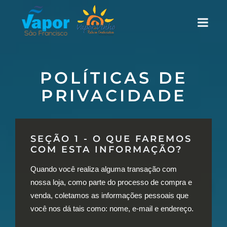
POLÍTICAS DE
PRIVACIDADE
SEÇÃO 1 - O QUE FAREMOS
COM ESTA INFORMAÇÃO?
Quando você realiza alguma transação com
nossa loja, como parte do processo de compra e
venda, coletamos as informações pessoais que
você nos dá tais como: nome, e-mail e endereço.