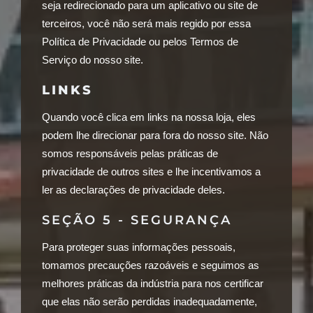
seja redirecionado para um aplicativo ou site de
terceiros, você não será mais regido por essa
Política de Privacidade ou pelos Termos de
Serviço do nosso site.
LINKS
Quando você clica em links na nossa loja, eles
podem lhe direcionar para fora do nosso site. Não
somos responsáveis pelas práticas de
privacidade de outros sites e lhe incentivamos a
ler as declarações de privacidade deles.
SEÇÃO 5 - SEGURANÇA
Para proteger suas informações pessoais,
tomamos precauções razoáveis e seguimos as
melhores práticas da indústria para nos certificar
que elas não serão perdidas inadequadamente,