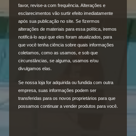
favor, revise-a com frequência. Alterações e
esclarecimentos vão surtir efeito imediatamente
após sua publicação no site. Se fizermos
alterações de materiais para essa política, iremos
notificá-lo aqui que eles foram atualizados, para
que você tenha ciência sobre quais informações
coletamos, como as usamos, e sob que
circunstâncias, se alguma, usamos e/ou
divulgamos elas.
Se nossa loja for adquirida ou fundida com outra
empresa, suas informações podem ser
transferidas para os novos proprietários para que
possamos continuar a vender produtos para você.