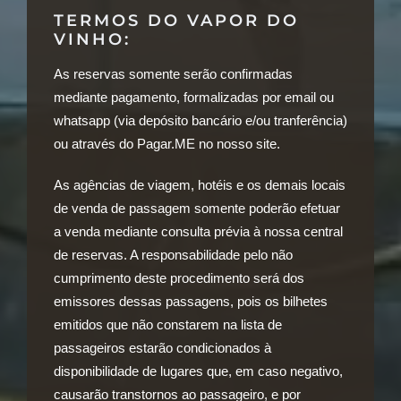
TERMOS DO VAPOR DO
VINHO:
As reservas somente serão confirmadas
mediante pagamento, formalizadas por email ou
whatsapp (via depósito bancário e/ou tranferência)
ou através do Pagar.ME no nosso site.
As agências de viagem, hotéis e os demais locais
de venda de passagem somente poderão efetuar
a venda mediante consulta prévia à nossa central
de reservas. A responsabilidade pelo não
cumprimento deste procedimento será dos
emissores dessas passagens, pois os bilhetes
emitidos que não constarem na lista de
passageiros estarão condicionados à
disponibilidade de lugares que, em caso negativo,
causarão transtornos ao passageiro, e por