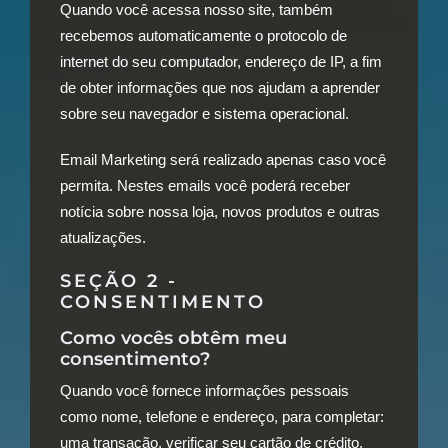
Quando você acessa nosso site, também
recebemos automaticamente o protocolo de
internet do seu computador, endereço de IP, a fim
de obter informações que nos ajudam a aprender
sobre seu navegador e sistema operacional.
Email Marketing será realizado apenas caso você
permita. Nestes emails você poderá receber
notícia sobre nossa loja, novos produtos e outras
atualizações.
SEÇÃO 2 -
CONSENTIMENTO
Como vocês obtêm meu
consentimento?
Quando você fornece informações pessoais
como nome, telefone e endereço, para completar:
uma transação, verificar seu cartão de crédito,