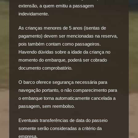
extensão, a quem emitiu a passagem
indevidamente.
As crianças menores de 5 anos (isentas de
pagamento) devem ser mencionadas na reserva,
pois também contam como passageiros.
Havendo dúvidas sobre a idade da criança no
momento do embarque, poderá ser cobrado
documento comprobatório.
O barco oferece segurança necessária para
navegação portanto, o não comparecimento para
o embarque torna automaticamente cancelada a
passagem, sem reembolso.
Eventuais transferências de data do passeio
somente serão consideradas a critério da
empresa.