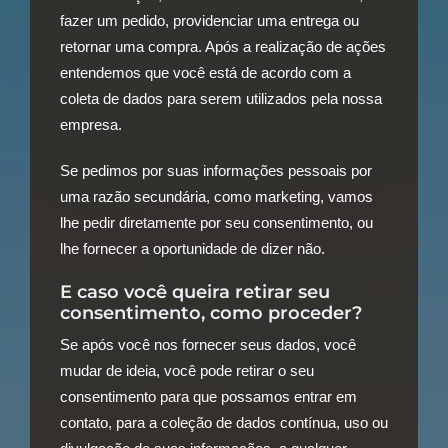
fazer um pedido, providenciar uma entrega ou
retornar uma compra. Após a realização de ações
entendemos que você está de acordo com a
coleta de dados para serem utilizados pela nossa
empresa.
Se pedimos por suas informações pessoais por
uma razão secundária, como marketing, vamos
lhe pedir diretamente por seu consentimento, ou
lhe fornecer a oportunidade de dizer não.
E caso você queira retirar seu
consentimento, como proceder?
Se após você nos fornecer seus dados, você
mudar de ideia, você pode retirar o seu
consentimento para que possamos entrar em
contato, para a coleção de dados contínua, uso ou