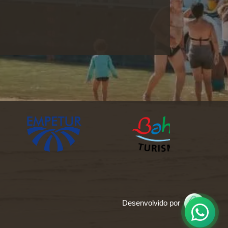
Desenvolvido por