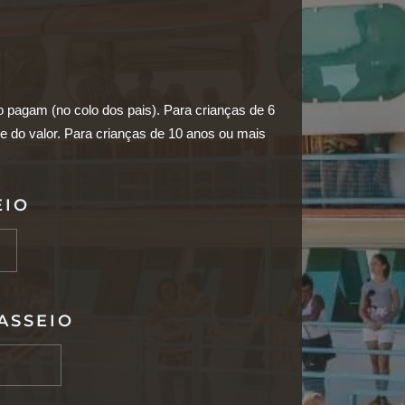
o pagam (no colo dos pais). Para crianças de 6
e do valor. Para crianças de 10 anos ou mais
EIO
ASSEIO