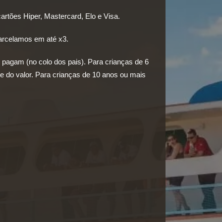
artões Hiper, Mastercard, Elo e Visa.
 parcelamos em
até x3
.
 pagam (no colo dos pais). Para crianças de 6
e do valor. Para crianças de 10 anos ou mais