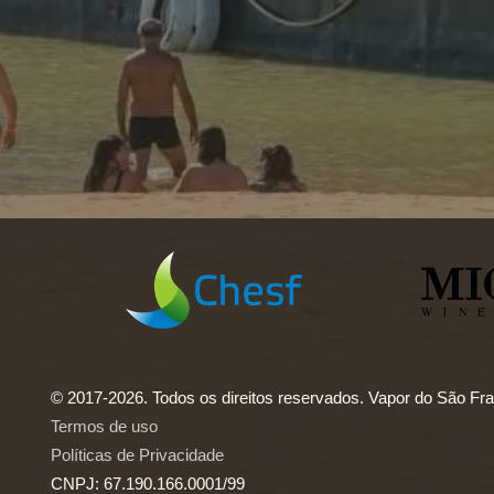
© 2017-2026. Todos os direitos reservados. Vapor do São Fra
Termos de uso
Políticas de Privacidade
CNPJ: 67.190.166.0001/99