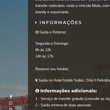
transfer rodoviário, visita a vinícola Miolo, c
brandy e espumante.
INFORMAÇÕES
Saída e Retorno:
Segunda a Domingo
8h às 12h
14h às 17h.
Reserve seu horário.
Saída no Hotel Nobile Suites, Orla II Petrolin
Informações adicionais:
1 - Serviço de transfer gratuito (consulte as 
2 - Saída minima de duas pessoas.