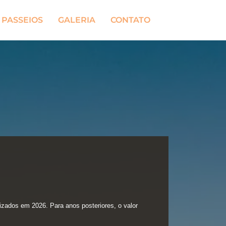
PASSEIOS
GALERIA
CONTATO
lizados em 2026. Para anos posteriores, o valor