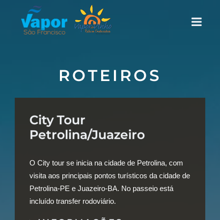
ROTEIROS
City Tour
Petrolina/Juazeiro
O City tour se inicia na cidade de Petrolina, com
visita aos principais pontos turísticos da cidade de
Petrolina-PE e Juazeiro-BA. No passeio está
incluído transfer rodoviário.