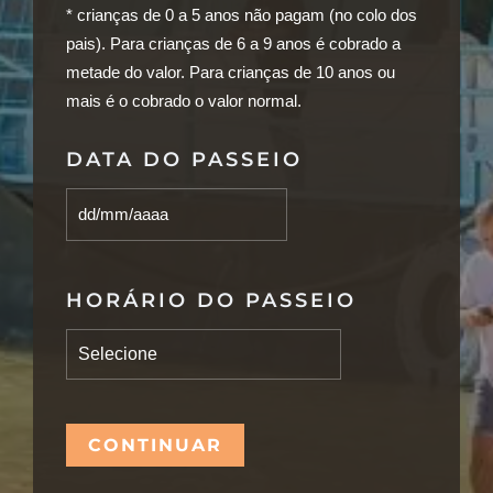
* crianças de 0 a 5 anos não pagam (no colo dos
pais). Para crianças de 6 a 9 anos é cobrado a
metade do valor. Para crianças de 10 anos ou
mais é o cobrado o valor normal.
DATA DO PASSEIO
HORÁRIO DO PASSEIO